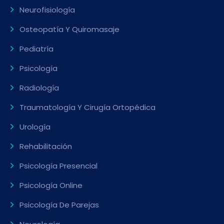
Neurofisiología
Osteopatía Y Quiromasaje
Pediatría
Psicología
Radiología
Traumatología Y Cirugía Ortopédica
Urología
Rehabilitación
Psicología Presencial
Psicología Online
Psicología De Parejas