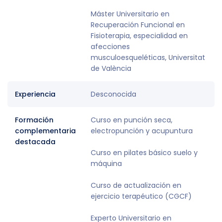
Máster Universitario en
Recuperación Funcional en
Fisioterapia, especialidad en
afecciones
musculoesqueléticas, Universitat
de València
Experiencia
Desconocida
Formación
Curso en punción seca,
complementaria
electropunción y acupuntura
destacada
Curso en pilates básico suelo y
máquina
Curso de actualización en
ejercicio terapéutico (CGCF)
Experto Universitario en