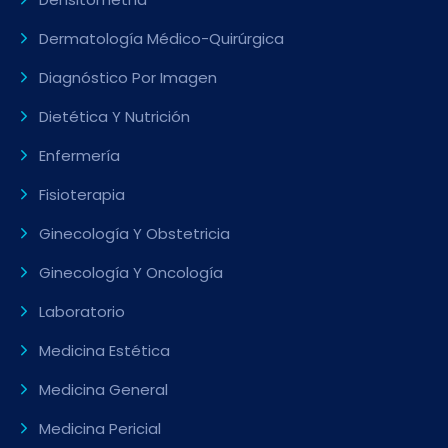
Dermatología Médico-Quirúrgica
Diagnóstico Por Imagen
Dietética Y Nutrición
Enfermería
Fisioterapia
Ginecología Y Obstetricia
Ginecología Y Oncología
Laboratorio
Medicina Estética
Medicina General
Medicina Pericial