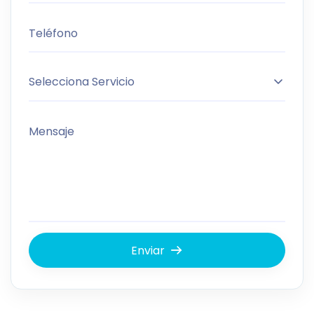
Teléfono
Selecciona Servicio
Mensaje
Enviar