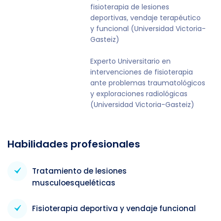
fisioterapia de lesiones
deportivas, vendaje terapéutico
y funcional (Universidad Victoria-
Gasteiz)
Experto Universitario en
intervenciones de fisioterapia
ante problemas traumatológicos
y exploraciones radiológicas
(Universidad Victoria-Gasteiz)
Habilidades profesionales
Tratamiento de lesiones
musculoesqueléticas
Fisioterapia deportiva y vendaje funcional