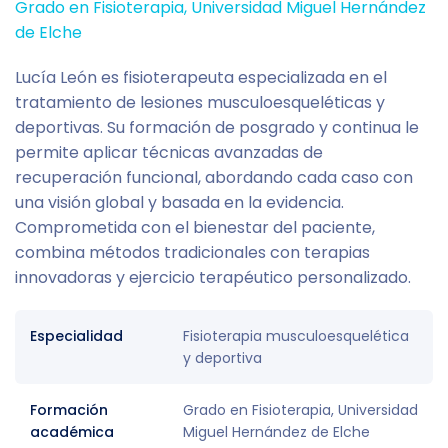
Grado en Fisioterapia, Universidad Miguel Hernández
de Elche
Lucía León es fisioterapeuta especializada en el
tratamiento de lesiones musculoesqueléticas y
deportivas. Su formación de posgrado y continua le
permite aplicar técnicas avanzadas de
recuperación funcional, abordando cada caso con
una visión global y basada en la evidencia.
Comprometida con el bienestar del paciente,
combina métodos tradicionales con terapias
innovadoras y ejercicio terapéutico personalizado.
Especialidad
Fisioterapia musculoesquelética
y deportiva
Formación
Grado en Fisioterapia, Universidad
académica
Miguel Hernández de Elche