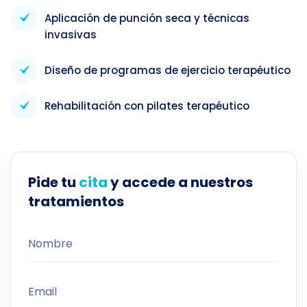
Aplicación de punción seca y técnicas
invasivas
Diseño de programas de ejercicio terapéutico
Rehabilitación con pilates terapéutico
Pide tu
cita
y accede a nuestros
tratamientos
Nombre
Email