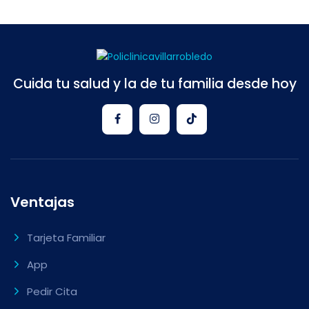
Cuida tu salud y la de tu familia desde hoy
Ventajas
Tarjeta Familiar
App
Pedir Cita