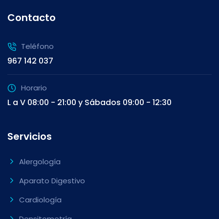
Contacto
Teléfono
967 142 037
Horario
L a V 08:00 - 21:00 y Sábados 09:00 - 12:30
Servicios
Alergología
Aparato Digestivo
Cardiología
Densitometría